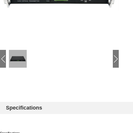
Specifications